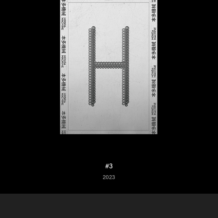
#3
2023